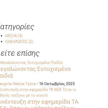
ατηγορίες
MEDIA
(4)
ΕΚΔΗΛΩΣΕΙΣ
(2)
είτε επίσης
εγαλώνοντας Ευτυχισμένα
αιδιά
angelia-Marina Tzima
- 16 Οκτωβρίου, 2025
υνέντευξη στην εφημερίδα ΤΑ