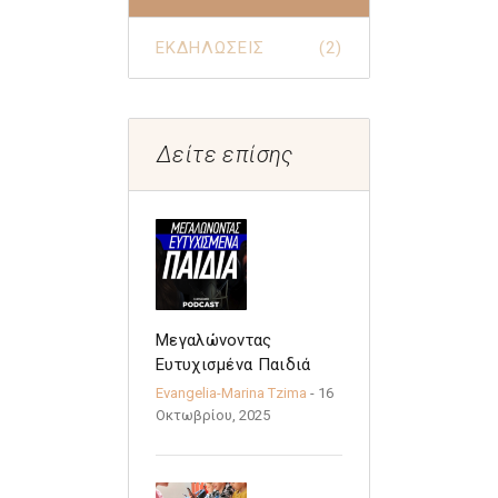
ΕΚΔΗΛΩΣΕΙΣ
(2)
Δείτε επίσης
Μεγαλώνοντας
Ευτυχισμένα Παιδιά
Evangelia-Marina Tzima
- 16
Οκτωβρίου, 2025