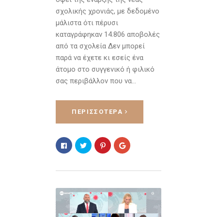
σχολικής χρονιάς, με δεδομένο
μάλιστα ότι πέρυσι
καταγράφηκαν 14.806 αποβολές
από τα σχολεία Δεν μπορεί
παρά να έχετε κι εσείς ένα
άτομο στο συγγενικό ή φιλικό
σας περιβάλλον που να…
ΠΕΡΙΣΣΌΤΕΡΑ