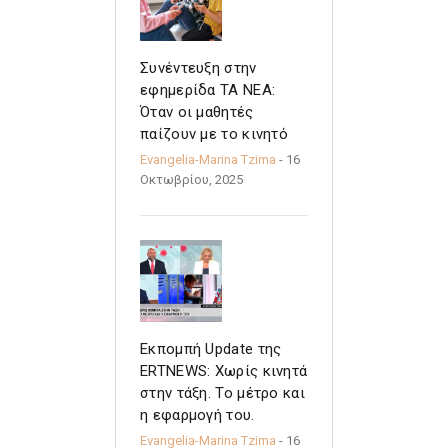
Συνέντευξη στην
εφημερίδα ΤΑ ΝΕΑ:
Όταν οι μαθητές
παίζουν με το κινητό
Evangelia-Marina Tzima
- 16
Οκτωβρίου, 2025
Εκπομπή Update της
ERTNEWS: Χωρίς κινητά
στην τάξη. Το μέτρο και
η εφαρμογή του.
Evangelia-Marina Tzima
- 16