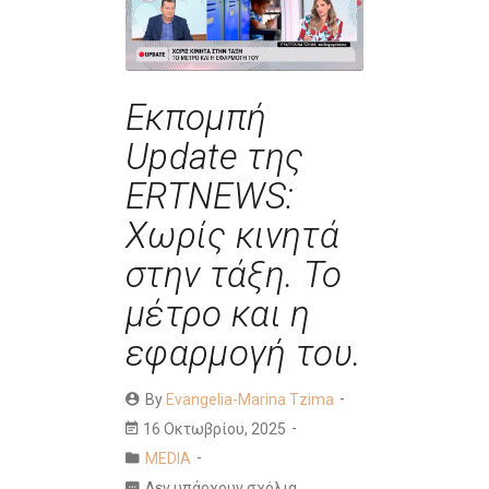
Εκπομπή
Update της
ERTNEWS:
Χωρίς κινητά
στην τάξη. Το
μέτρο και η
εφαρμογή του.
By
Evangelia-Marina Tzima
16 Οκτωβρίου, 2025
MEDIA
Δεν υπάρχουν σχόλια