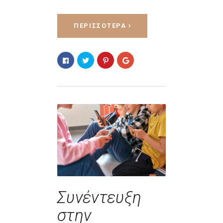
ΠΕΡΙΣΣΌΤΕΡΑ
Συνέντευξη
στην