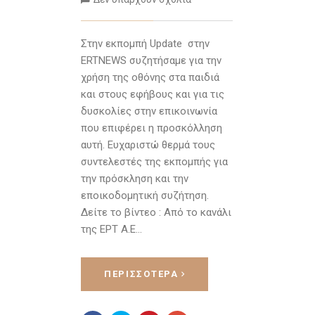
Στην εκπομπή Update στην
ERTNEWS συζητήσαμε για την
χρήση της οθόνης στα παιδιά
και στους εφήβους και για τις
δυσκολίες στην επικοινωνία
που επιφέρει η προσκόλληση
αυτή. Ευχαριστώ θερμά τους
συντελεστές της εκπομπής για
την πρόσκληση και την
εποικοδομητική συζήτηση.
Δείτε το βίντεο : Από το κανάλι
της ΕΡΤ Α.Ε…
ΠΕΡΙΣΣΌΤΕΡΑ