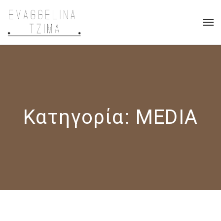
Κατηγορία:
MEDIA