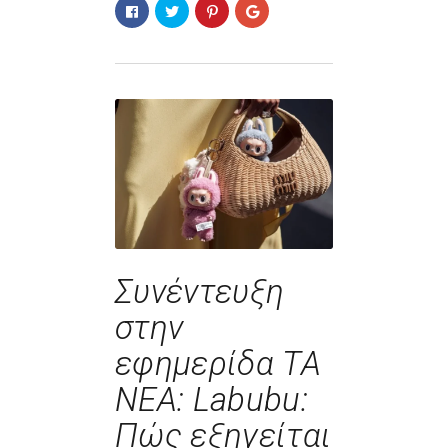
Συνέντευξη
στην
εφημερίδα ΤΑ
ΝΕΑ: Labubu:
Πώς εξηγείται