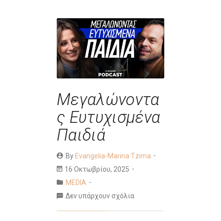
Μεγαλώνοντα
ς Ευτυχισμένα
Παιδιά
By
Evangelia-Marina Tzima
16 Οκτωβρίου, 2025
MEDIA
Δεν υπάρχουν σχόλια