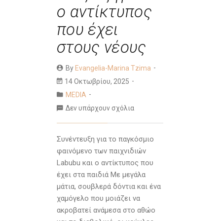
ο αντίκτυπος
που έχει
στους νέους
By
Evangelia-Marina Tzima
14 Οκτωβρίου, 2025
MEDIA
Δεν υπάρχουν σχόλια
Συνέντευξη για το παγκόσμιο
φαινόμενο των παιχνιδιών
Labubu και ο αντίκτυπος που
έχει στα παιδιά Με μεγάλα
μάτια, σουβλερά δόντια και ένα
χαμόγελο που μοιάζει να
ακροβατεί ανάμεσα στο αθώο