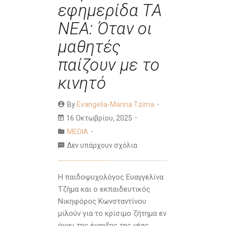
εφημερίδα ΤΑ
ΝΕΑ: Όταν οι
μαθητές
παίζουν με το
κινητό
By
Evangelia-Marina Tzima
16 Οκτωβρίου, 2025
MEDIA
Δεν υπάρχουν σχόλια
Η παιδοψυχολόγος Ευαγγελίνα
Τζήμα και ο εκπαιδευτικός
Νικηφόρος Κωνσταντίνου
μιλούν για το κρίσιμο ζήτημα εν
όψει της έναρξης της νέας