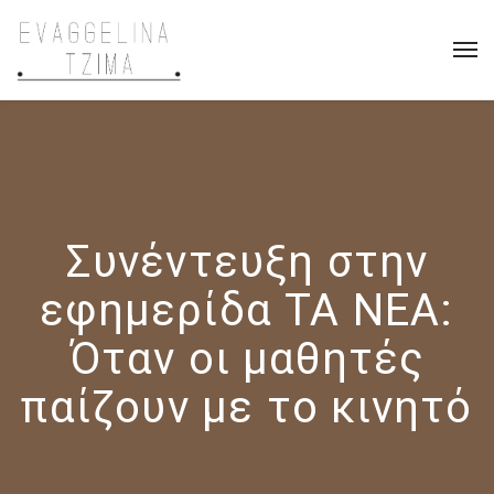
Συνέντευξη στην
εφημερίδα ΤΑ ΝΕΑ:
Όταν οι μαθητές
παίζουν με το κινητό