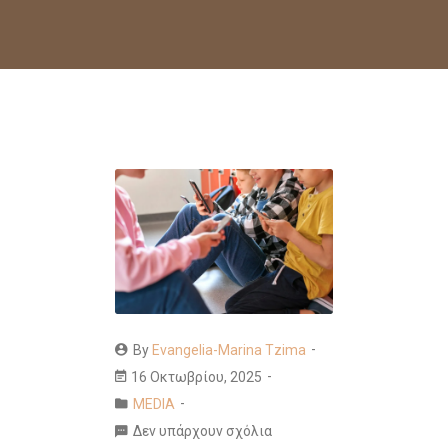
By
Evangelia-Marina Tzima
16 Οκτωβρίου, 2025
MEDIA
Δεν υπάρχουν σχόλια