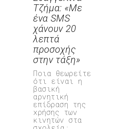
Τζήμα: «Με
ένα SMS
χάνουν 20
λεπτά
προσοχής
στην τάξη»
Ποια θεωρείτε
ότι είναι η
βασική
αρνητική
επίδραση της
χρήσης των
κινητών στα
σχολεία;