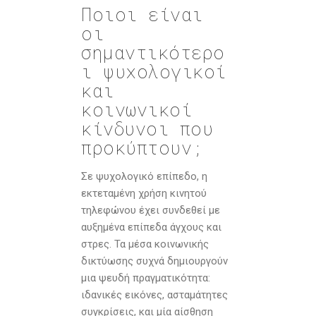
Ποιοι είναι
οι
σημαντικότερο
ι ψυχολογικοί
και
κοινωνικοί
κίνδυνοι που
προκύπτουν;
Σε ψυχολογικό επίπεδο, η
εκτεταµένη χρήση κινητού
τηλεφώνου έχει συνδεθεί µε
αυξηµένα επίπεδα άγχους και
στρες. Τα µέσα κοινωνικής
δικτύωσης συχνά δηµιουργούν
µια ψευδή πραγµατικότητα:
ιδανικές εικόνες, ασταµάτητες
συγκρίσεις, και µία αίσθηση