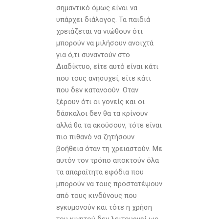
σημαντικό όμως είναι να
υπάρχει διάλογος. Τα παιδιά
χρειάζεται να νιώθουν ότι
μπορούν να μιλήσουν ανοιχτά
για ό,τι συναντούν στο
Διαδίκτυο, είτε αυτό είναι κάτι
που τους ανησυχεί, είτε κάτι
που δεν κατανοούν. Οταν
ξέρουν ότι οι γονείς και οι
δάσκαλοι δεν θα τα κρίνουν
αλλά θα τα ακούσουν, τότε είναι
πιο πιθανό να ζητήσουν
βοήθεια όταν τη χρειαστούν. Με
αυτόν τον τρόπο αποκτούν όλα
τα απαραίτητα εφόδια που
μπορούν να τους προστατέψουν
από τους κινδύνους που
εγκυμονούν και τότε η χρήση