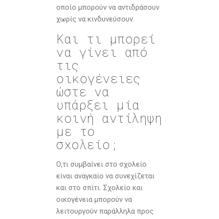
οποίο μπορούν να αντιδράσουν
χωρίς να κινδυνεύσουν.
Και τι μπορεί
να γίνει από
τις
οικογένειες
ώστε να
υπάρξει μία
κοινή αντίληψη
με το
σχολείο;
Ο,τι συμβαίνει στο σχολείο
είναι αναγκαίο να συνεχίζεται
και στο σπίτι. Σχολείο και
οικογένεια μπορούν να
λειτουργούν παράλληλα προς