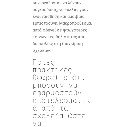
συνεργάζονται, να λύνουν
συγκρούσεις, να καλλιεργούν
ενσυναίσθηση και αµοιβαία
εµπιστοσύνη. Μακροπρόθεσµα,
αυτό οδηγεί σε φτωχότερες
κοινωνικές δεξιότητες και
δυσκολίες στη διαχείριση
σχέσεων.
Ποιες
πρακτικές
θεωρείτε ότι
μπορούν να
εφαρμοστούν
αποτελεσματικ
ά από τα
σχολεία ώστε
να