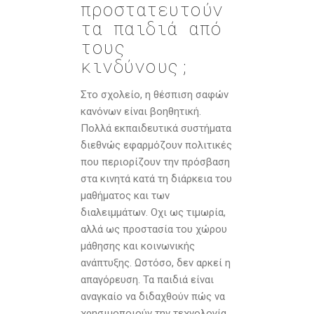
προστατευτούν
τα παιδιά από
τους
κινδύνους;
Στο σχολείο, η θέσπιση σαφών
κανόνων είναι βοηθητική.
Πολλά εκπαιδευτικά συστήματα
διεθνώς εφαρμόζουν πολιτικές
που περιορίζουν την πρόσβαση
στα κινητά κατά τη διάρκεια του
μαθήματος και των
διαλειμμάτων. Οχι ως τιμωρία,
αλλά ως προστασία του χώρου
μάθησης και κοινωνικής
ανάπτυξης. Ωστόσο, δεν αρκεί η
απαγόρευση. Τα παιδιά είναι
αναγκαίο να διδαχθούν πώς να
χρησιμοποιούν την τεχνολογία