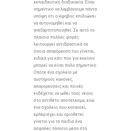
εκπαιδευτική διαδικασία. Είναι
σημαντικό να λαμβάνουμε πάντα
υπόψη ότι ο έφηβος επιδιώκει
να αυτονομηθεί και να
ανεξαρτητοποιηθεί. Σε αυτό το
πλαίσιο πολλές φορές
λειτουργεί αντιδραστικά σε
όποια απαγόρευση του γίνεται,
ειδικά για κάτι που για εκείνον
μπορεί να είναι πολύ σημαντικό.
Οπότε ένα σχολείο με
αυστηρούς κανόνες,
απαγορεύσεις και ποινές
ενδέχεται να ωθεί τους νέους
στο αντίθετο αποτέλεσμα, ενώ
ένα σχολείο που κατανοεί,
εμπεριέχει και οριοθετεί
γίνεται για τα παιδιά ένα
ασφαλές πλαίσιο μέσα στο