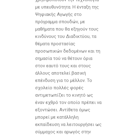
με υπευθυνότητα. Η ένταξη της
Ψηφιακής Αγωγής στο
πρόγραμμα σπουδών, με
μαθήματα που θα εξηγούν τους
κινδύνους του Διαδικτύου, τα
θέματα προστασίας
προσωπικών δεδομένων και τη
σημασία τού να θέτουν όρια
στον εαυτό τους και στους
άλλους αποτελεί βασική
επένδυση για το μέλλον. Το
σχολείο πολλές φορές
αντιμετωπίζει το κινητό ως
έναν εχθρό τον οποίο πρέπει να
εξοντώσει. Αντίθετα όμως
μπορεί με κατάλληλη
εκπαίδευση να λειτουργήσει ως
σύμμαχος και αρωγός στην