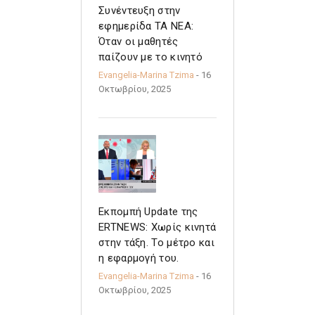
Συνέντευξη στην
εφημερίδα ΤΑ ΝΕΑ:
Όταν οι μαθητές
παίζουν με το κινητό
Evangelia-Marina Tzima
- 16
Οκτωβρίου, 2025
Εκπομπή Update της
ERTNEWS: Χωρίς κινητά
στην τάξη. Το μέτρο και
η εφαρμογή του.
Evangelia-Marina Tzima
- 16
Οκτωβρίου, 2025