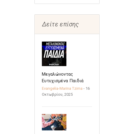
Δείτε επίσης
Μεγαλώνοντας
Ευτυχισμένα Παιδιά
Evangelia-Marina Tzima
- 16
Οκτωβρίου, 2025