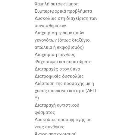
Χαμηλή αυτοεκτίμηση
Συμπεριφορικά προβλήματα
Δυσκολίες στη διαχείριση των
συναισθημάτων
Διαχείριση τραυματικών
γεγονότων (όπως διαζύγιο,
απώλεια ή εκφοβισμός)
Διαχείριση πένθους
Ψυχοσωματικά συμπτώματα
Διαταραχές στον ύπνο
Διατροφικές δυσκολίες
Διάσπαση της προσοχής με ή
χωρίς υπερκινητικότητα (ΔΕΠ-
Υ)
Διαταραχή αυτιστικού
φάσματος
Δυσκολίες προσαρμογής σε
νέες συνθήκες
Άγχος αποχωρισμού