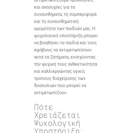
αντιμετωπίζουμε προκλήσεις
και ανησυχίες για τα
συναισθήματα, τη συμπεριφορά
και τη συναισθηματική
ωριμότητα των παιδιών μας. Η
ψυχολογική υποστήριξη μπορεί
να βοηθήσει τα παιδιά και τους
εφήβους να αντιμετωπίσουν
αυτά τα ζητήματα, ενισχύοντας
την ψυχική τους ανθεκτικότητα
και καλλιεργώντας υγιείς
τρόπους διαχείρισης των
δυσκολιών που μπορεί να
αντιμετωπίζουν.
Πότε
Χρειάζεται
Ψυχολογική
Υποστήριξη;