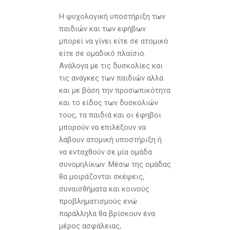
Η ψυχολογική υποστήριξη των
παιδιών και των εφήβων
μπορεί να γίνει είτε σε ατομικό
είτε σε ομαδικό πλαίσιο.
Ανάλογα με τις δυσκολίες και
τις ανάγκες των παιδιών αλλά
και με βάση την προσωπικότητα
και το είδος των δυσκολιών
τους, τα παιδιά και οι έφηβοι
μπορούν να επιλέξουν να
λάβουν ατομική υποστήριξη ή
να ενταχθούν σε μία ομάδα
συνομηλίκων. Μέσω της ομάδας
θα μοιράζονται σκέψεις,
συναισθήματα και κοινούς
προβληματισμούς ενώ
παράλληλα θα βρίσκουν ένα
μέρος ασφάλειας,