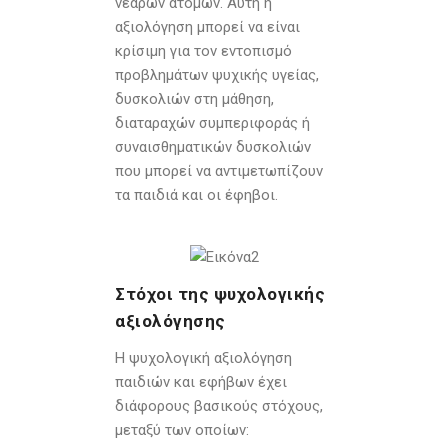
νεαρών ατόμων. Αυτή η
αξιολόγηση μπορεί να είναι
κρίσιμη για τον εντοπισμό
προβλημάτων ψυχικής υγείας,
δυσκολιών στη μάθηση,
διαταραχών συμπεριφοράς ή
συναισθηματικών δυσκολιών
που μπορεί να αντιμετωπίζουν
τα παιδιά και οι έφηβοι.
Στόχοι της ψυχολογικής
αξιολόγησης
Η ψυχολογική αξιολόγηση
παιδιών και εφήβων έχει
διάφορους βασικούς στόχους,
μεταξύ των οποίων: