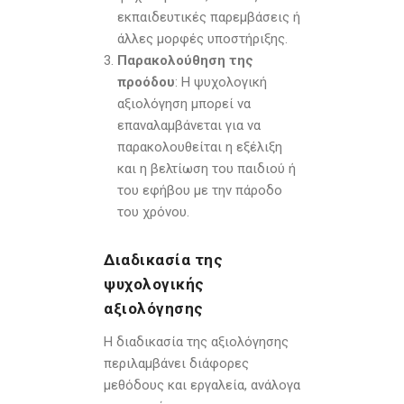
εκπαιδευτικές παρεμβάσεις ή
άλλες μορφές υποστήριξης.
Παρακολούθηση της
προόδου
: Η ψυχολογική
αξιολόγηση μπορεί να
επαναλαμβάνεται για να
παρακολουθείται η εξέλιξη
και η βελτίωση του παιδιού ή
του εφήβου με την πάροδο
του χρόνου.
Διαδικασία της
ψυχολογικής
αξιολόγησης
Η διαδικασία της αξιολόγησης
περιλαμβάνει διάφορες
μεθόδους και εργαλεία, ανάλογα