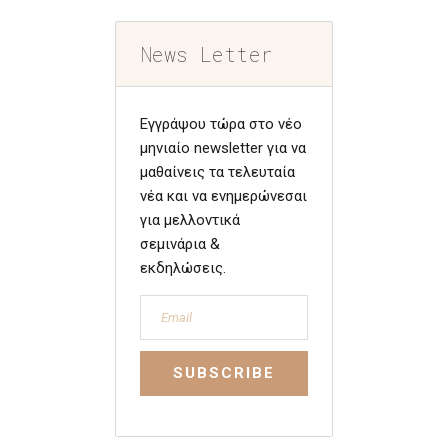
News Letter
Εγγράψου τώρα στο νέο
μηνιαίο newsletter για να
μαθαίνεις τα τελευταία
νέα και να ενημερώνεσαι
για μελλοντικά
σεμινάρια &
εκδηλώσεις.