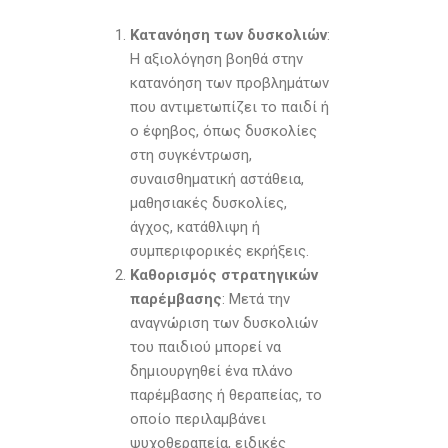
Κατανόηση των δυσκολιών
:
Η αξιολόγηση βοηθά στην
κατανόηση των προβλημάτων
που αντιμετωπίζει το παιδί ή
ο έφηβος, όπως δυσκολίες
στη συγκέντρωση,
συναισθηματική αστάθεια,
μαθησιακές δυσκολίες,
άγχος, κατάθλιψη ή
συμπεριφορικές εκρήξεις.
Καθορισμός στρατηγικών
παρέμβασης
: Μετά την
αναγνώριση των δυσκολιών
του παιδιού μπορεί να
δημιουργηθεί ένα πλάνο
παρέμβασης ή θεραπείας, το
οποίο περιλαμβάνει
ψυχοθεραπεία, ειδικές