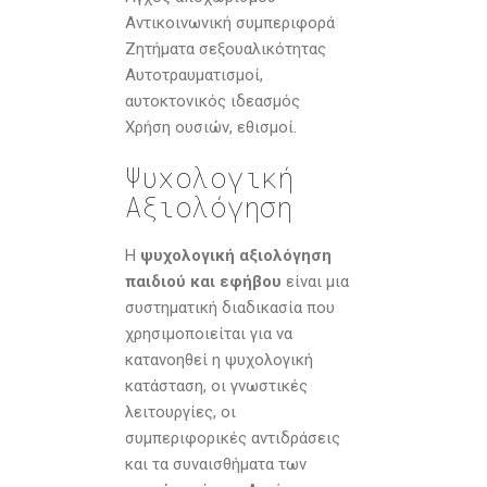
Αντικοινωνική συμπεριφορά
Ζητήματα σεξουαλικότητας
Αυτοτραυματισμοί,
αυτοκτονικός ιδεασμός
Χρήση ουσιών, εθισμοί.
Ψυχολογική
Αξιολόγηση
Η
ψυχολογική αξιολόγηση
παιδιού και εφήβου
είναι μια
συστηματική διαδικασία που
χρησιμοποιείται για να
κατανοηθεί η ψυχολογική
κατάσταση, οι γνωστικές
λειτουργίες, οι
συμπεριφορικές αντιδράσεις
και τα συναισθήματα των