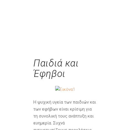
Παιδιά και
Έφηβοι
Η ψυχική υγεία των παιδιών και
των εφήβων είναι κρίσιμη για
τη συνολική τους ανάπτυξη και
ευημερία. Συχνά