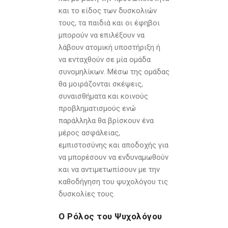
και το είδος των δυσκολιών
τους, τα παιδιά και οι έφηβοι
μπορούν να επιλέξουν να
λάβουν ατομική υποστήριξη ή
να ενταχθούν σε μία ομάδα
συνομηλίκων. Μέσω της ομάδας
θα μοιράζονται σκέψεις,
συναισθήματα και κοινούς
προβληματισμούς ενώ
παράλληλα θα βρίσκουν ένα
μέρος ασφάλειας,
εμπιστοσύνης και αποδοχής για
να μπορέσουν να ενδυναμωθούν
και να αντιμετωπίσουν με την
καθοδήγηση του ψυχολόγου τις
δυσκολίες τους.
Ο Ρόλος του Ψυχολόγου