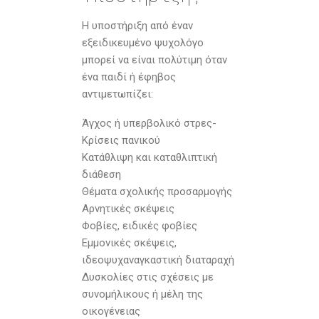
Η υποστήριξη από έναν
εξειδικευμένο ψυχολόγο
μπορεί να είναι πολύτιμη όταν
ένα παιδί ή έφηβος
αντιμετωπίζει:
Άγχος ή υπερβολικό στρες-
Κρίσεις πανικού
Κατάθλιψη και καταθλιπτική
διάθεση
Θέματα σχολικής προσαρμογής
Αρνητικές σκέψεις
Φοβίες, ειδικές φοβίες
Εμμονικές σκέψεις,
ιδεοψυχαναγκαστική διαταραχή
Δυσκολίες στις σχέσεις με
συνομήλικους ή μέλη της
οικογένειας