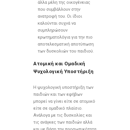
άλλα μέλη της οικογένειας
που συμβάλλουν στην
ανατροφή του. Οι ίδιοι
καλούνται συχνά να
συμπληρώσουν
ερωτηματολόγια για την πιο
αποτελεσματική αποτύπωση
των δυσκολιών του παιδιού.
Ατομική και Ομαδική
Ψυχολογική Υποστήριξη
Η ψυχολογική υποστήριξη των
παιδιών και των εφήβων
μπορεί να γίνει είτε σε ατομικό
είτε σε ομαδικό πλαίσιο.
Ανάλογα με τις δυσκολίες και
τις ανάγκες των παιδιών αλλά
και με βάση την προσωπικότητα