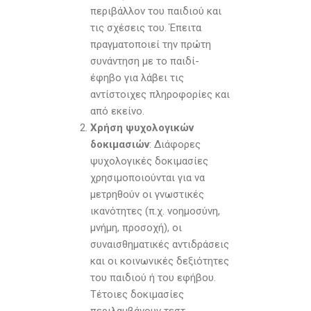
περιβάλλον του παιδιού και
τις σχέσεις του. Έπειτα
πραγματοποιεί την πρώτη
συνάντηση με το παιδί-
έφηβο για λάβει τις
αντίστοιχες πληροφορίες και
από εκείνο.
Χρήση ψυχολογικών
δοκιμασιών
: Διάφορες
ψυχολογικές δοκιμασίες
χρησιμοποιούνται για να
μετρηθούν οι γνωστικές
ικανότητες (π.χ. νοημοσύνη,
μνήμη, προσοχή), οι
συναισθηματικές αντιδράσεις
και οι κοινωνικές δεξιότητες
του παιδιού ή του εφήβου.
Τέτοιες δοκιμασίες