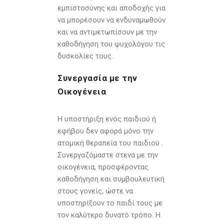
εμπιστοσύνης και αποδοχής για
να μπορέσουν να ενδυναμωθούν
και να αντιμετωπίσουν με την
καθοδήγηση του ψυχολόγου τις
δυσκολίες τους.
Συνεργασία με την
Οικογένεια
Η υποστήριξη ενός παιδιού ή
εφήβου δεν αφορά μόνο την
ατομική θεραπεία του παιδιού .
Συνεργαζόμαστε στενά με την
οικογένεια, προσφέροντας
καθοδήγηση και συμβουλευτική
στους γονείς, ώστε να
υποστηρίξουν το παιδί τους με
τον καλύτερο δυνατό τρόπο. Η